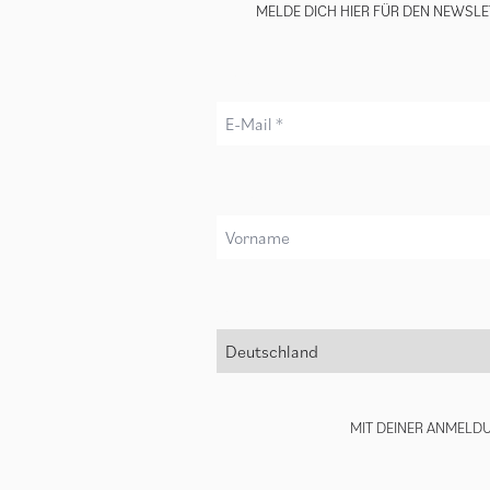
MELDE DICH HIER FÜR DEN NEWSLE
E-Mail *
Vorname
Land *
MIT DEINER ANMELD