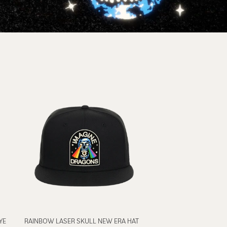
YE
RAINBOW LASER SKULL NEW ERA HAT