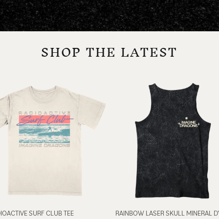
SHOP THE LATEST
IOACTIVE SURF CLUB TEE
RAINBOW LASER SKULL MINERAL D