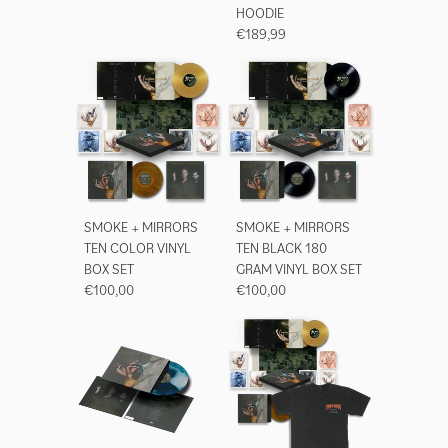
HOODIE
€189,99
SMOKE + MIRRORS
SMOKE + MIRRORS
TEN COLOR VINYL
TEN BLACK 180
BOX SET
GRAM VINYL BOX SET
€100,00
€100,00