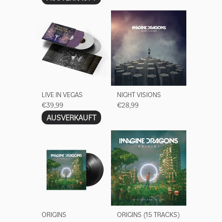
LIVE IN VEGAS
NIGHT VISIONS
€39,99
€28,99
AUSVERKAUFT
ORIGINS
ORIGINS (15 TRACKS)