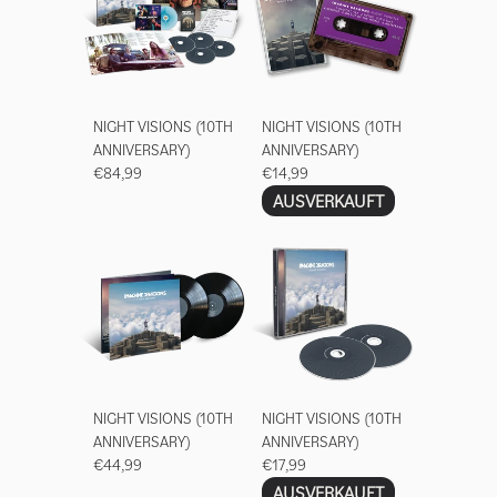
NIGHT VISIONS (10TH
NIGHT VISIONS (10TH
ANNIVERSARY)
ANNIVERSARY)
€84,99
€14,99
AUSVERKAUFT
render_section=true,countdown_
NIGHT VISIONS (10TH
NIGHT VISIONS (10TH
ANNIVERSARY)
ANNIVERSARY)
€44,99
€17,99
AUSVERKAUFT